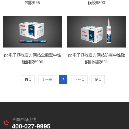
构胶995
候胶8800
pp电子游戏官方网站全能型中性
pp电子游戏官方网站防霉中性硅
硅酮胶8900
酮耐候胶851
首页
上一页
1
下一页
尾页
全国咨询热线
400-027-9995