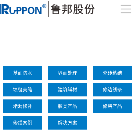
基面防水
界面处理
瓷砖粘结
填缝美缝
建筑辅材
修边线条
堵漏修补
胶类产品
修缮产品
修缮案例
解决方案