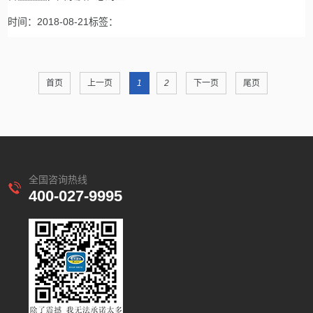
时间：2018-08-21标签：
首页
上一页
1
2
下一页
尾页
全国咨询热线
400-027-9995