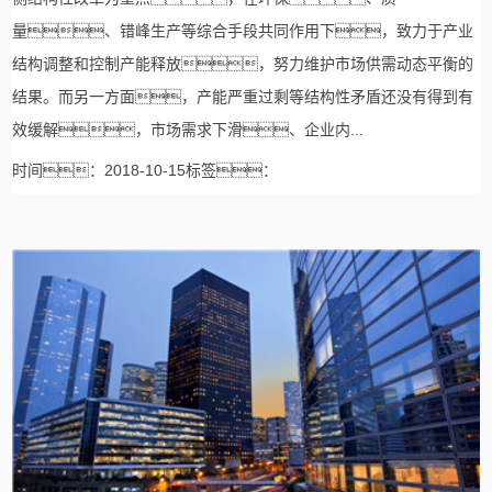
量、错峰生产等综合手段共同作用下，致力于产业
结构调整和控制产能释放，努力维护市场供需动态平衡的
结果。而另一方面，产能严重过剩等结构性矛盾还没有得到有
效缓解，市场需求下滑、企业内...
时间：2018-10-15标签：