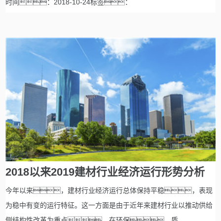
时间：2018-10-24标签：
2018以来2019建材行业经济运行形势分析
今年以来，建材行业经济运行总体保持平稳，表现
为稳中有变的运行特征。这一方面是由于近年来建材行业以推动供给
侧结构性改革为重点，在环保、质