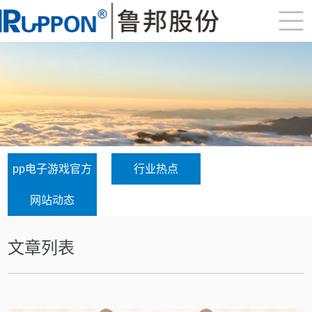
pp电子游戏官方
行业热点
网站动态
文章列表