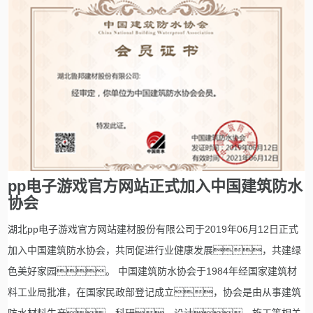
pp电子游戏官方网站正式加入中国建筑防水
协会
湖北pp电子游戏官方网站建材股份有限公司于2019年06月12日正式
加入中国建筑防水协会，共同促进行业健康发展，共建绿
色美好家园。 中国建筑防水协会于1984年经国家建筑材
料工业局批准，在国家民政部登记成立，协会是由从事建筑