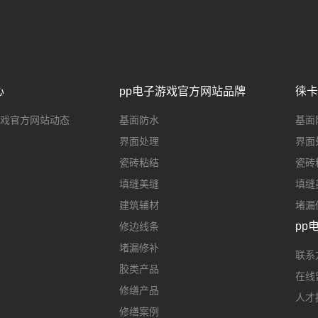
心
pp电子游戏官方网站品牌
徕卡
游戏官方网站动态
基面防水
基面
界面处理
界面
瓷砖粘结
瓷砖
填缝美缝
填缝
建筑辅材
堵漏
pp
修边线条
堵漏修补
联系
胶类产品
在线
修缮产品
人才
修缮案例