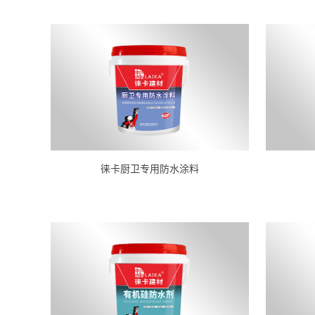
徕卡厨卫专用防水涂料