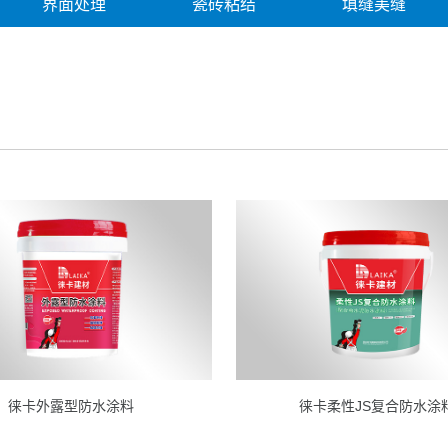
界面处理
瓷砖粘结
填缝美缝
徕卡外露型防水涂料
徕卡柔性JS复合防水涂