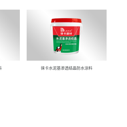
料
徕卡水泥基渗透结晶防水涂料