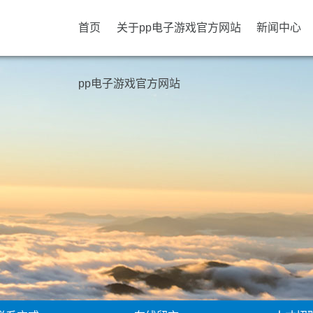
首页
关于pp电子游戏官方网站
新闻中心
pp电子游戏官方网站