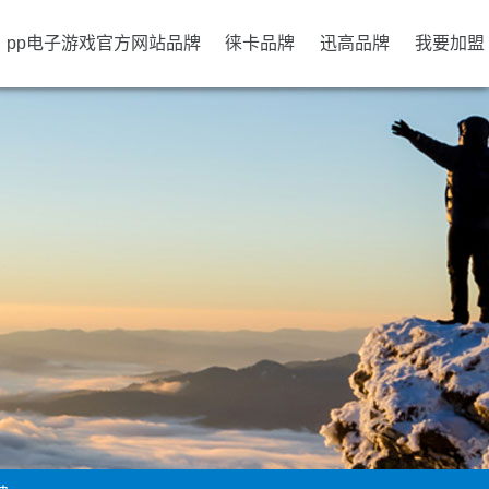
pp电子游戏官方网站品牌
徕卡品牌
迅高品牌
我要加盟