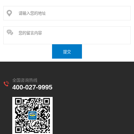
全国咨询热线
400-027-9995