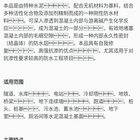
本品是由特种水泥、配合无机材料为基料，结合
多种活性化合物及添加剂精制而成的一种刚性防水材
料。可深入渗透到混凝土内部与游离碱产生化学反
应，成为混凝土的一部分，有效地堵塞
混凝土内部的毛细空隙，形成一种内部永久性密封
（结晶体）的防水层。本品具有自我修
复、高强抗渗的优点，尤其适用于对
抗渗性要求较高的防水工程项目。
适用范围
隧道、水库、电站、冷却塔、地铁、
桥梁、地下连续墙、跑道、桩
头、桩基、污水池、蓄水池、地下
室、厕浴间等水泥混凝土基面。